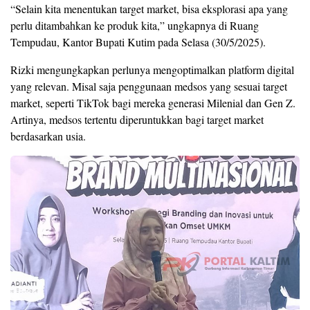
“Selain kita menentukan target market, bisa eksplorasi apa yang
perlu ditambahkan ke produk kita,” ungkapnya di Ruang
Tempudau, Kantor Bupati Kutim pada Selasa (30/5/2025).
Rizki mengungkapkan perlunya mengoptimalkan platform digital
yang relevan. Misal saja penggunaan medsos yang sesuai target
market, seperti TikTok bagi mereka generasi Milenial dan Gen Z.
Artinya, medsos tertentu diperuntukkan bagi target market
berdasarkan usia.