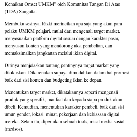
Kenaikan Omset UMKM” oleh Komunitas Tangan Di Atas
(TDA) Sangatta.
Membuka sesinya, Rizki merincikan apa saja yang akan para
pelaku UMKM pelajari, mulai dari mengenali target market,
menyesuaikan platform digital sesuai dengan karakter pasar,
menyusun konten yang mendorong aksi pembelian, dan
memaksimalkan jangkauan melalui iklan digital.
Dirinya menjelaskan tentang pentingnya target market yang
difokuskan. Dikarenakan supaya dimudahkan dalam hal promosi,
baik dari sisi konten dan budgeting iklan ke depan.
Menentukan target market, dikatakannya seperti mengenali
produk yang spesifik, manfaat dan kepada siapa produk akan
dibeli. Kemudian, menentukan karakter pembeli, baik dari sisi
umur, gender, lokasi, minat, pekerjaan dan kebiasaan digital
mereka. Selain itu, diperlukan sebuah tools, misal media sosial
(medsos).