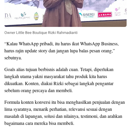
Owner Little Bee Boutique Rizki Rahmadianti
“Kalau WhatsApp pribadi, itu harus ikut WhatsApp Business,
harus rajin update story dan jangan lupa balas pesan orang,”
sebutnya.
Goals alias tujuan berbisnis adalah cuan. Tetapi, diperlukan
langkah utama yakni masyarakat tahu produk kita harus
dikuatkan. Konten, diakui Rizki sebagai langkah pengantar
sebelum orang percaya dan membeli.
Formula konten konversi itu bisa menghasilkan penjualan dengan
lima syaratnya, menarik perhatian, relevansi sesuai dengan
masalah di lapangan, solusi dan nilainya, testimoni, dan arahkan
bagaimana cara mereka bisa membeli.