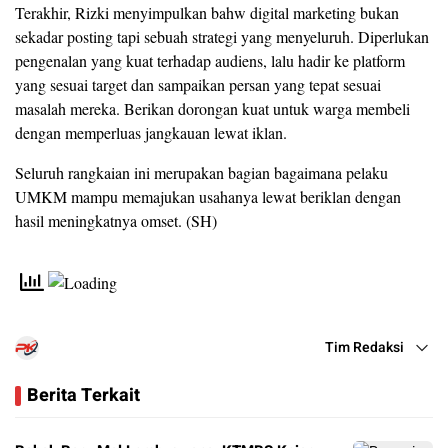
Terakhir, Rizki menyimpulkan bahw digital marketing bukan
sekadar posting tapi sebuah strategi yang menyeluruh. Diperlukan
pengenalan yang kuat terhadap audiens, lalu hadir ke platform
yang sesuai target dan sampaikan persan yang tepat sesuai
masalah mereka. Berikan dorongan kuat untuk warga membeli
dengan memperluas jangkauan lewat iklan.
Seluruh rangkaian ini merupakan bagian bagaimana pelaku
UMKM mampu memajukan usahanya lewat beriklan dengan
hasil meningkatnya omset. (SH)
Tim Redaksi
Berita Terkait