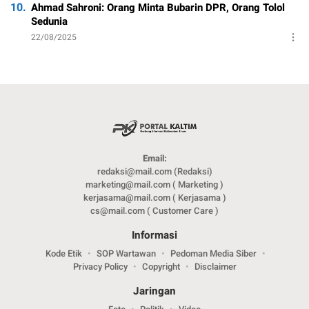
10.
Ahmad Sahroni: Orang Minta Bubarin DPR, Orang Tolol
Sedunia
22/08/2025
Email:
redaksi@mail.com (Redaksi)
marketing@mail.com ( Marketing )
kerjasama@mail.com ( Kerjasama )
cs@mail.com ( Customer Care )
Informasi
Kode Etik
SOP Wartawan
Pedoman Media Siber
Privacy Policy
Copyright
Disclaimer
Jaringan