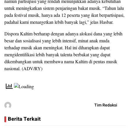
namun partisipasi yang rendah menunjukkan adanya kebutuhan
untuk meningkatkan sistem penjaringan bakat musik. “Tahun lalu
pada festival musik, hanya ada 12 peserta yang ikut berpartisipasi,
padahal kami menargetkan lebih banyak lagi,” jelas Hasbar.
Dispora Kaltim berharap dengan adanya alokasi dana yang lebih
besar dan sosialisasi yang lebih intensif, minat anak muda
terhadap musik akan meningkat. Hal ini diharapkan dapat
mengidentifikasi lebih banyak talenta berbakat yang dapat
dikembangkan untuk membawa nama Kaltim di pentas musik
nasional. (ADV/RY)
Tim Redaksi
Berita Terkait