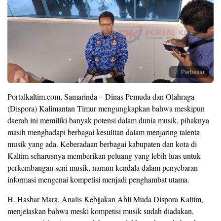
Perbesar
Portalkaltim.com, Samarinda – Dinas Pemuda dan Olahraga
(Dispora) Kalimantan Timur mengungkapkan bahwa meskipun
daerah ini memiliki banyak potensi dalam dunia musik, pihaknya
masih menghadapi berbagai kesulitan dalam menjaring talenta
musik yang ada. Keberadaan berbagai kabupaten dan kota di
Kaltim seharusnya memberikan peluang yang lebih luas untuk
perkembangan seni musik, namun kendala dalam penyebaran
informasi mengenai kompetisi menjadi penghambat utama.
H. Hasbar Mara, Analis Kebijakan Ahli Muda Dispora Kaltim,
menjelaskan bahwa meski kompetisi musik sudah diadakan,