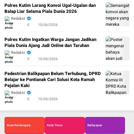
Polres Kutim Larang Konvoi Ugal-Ugalan dan
Balap Liar Selama Piala Dunia 2026
Redaksi
0
0
10/06/2026
Polres Kutim Ingatkan Warga Jangan Jadikan
Piala Dunia Ajang Judi Online dan Taruhan
Redaksi
0
0
10/06/2026
Pedestrian Balikpapan Belum Terhubung, DPRD
Belajar ke Pontianak Cari Solusi Kota Ramah
Pejalan Kaki
Redaksi
0
0
10/06/2026
Kutai Kartanegara
Kutai Timur
Balikpapan