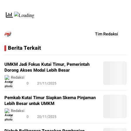
Tim Redaksi
Berita Terkait
UMKM Jadi Fokus Kutai Timur, Pemerintah
Dorong Akses Modal Lebih Besar
Redaksi
0
0
21/11/2025
Pemkab Kutai Timur Siapkan Skema Pinjaman
Lebih Besar untuk UMKM
Redaksi
0
0
20/11/2025