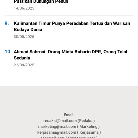
Pastikan Dukungan Penuh
14/06/2025
9.
Kalimantan Timur Punya Peradaban Tertua dan Warisan
Budaya Dunia
30/05/2025
10.
Ahmad Sahroni: Orang Minta Bubarin DPR, Orang Tolol
Sedunia
22/08/2025
Email:
redaksi@mail.com (Redaksi)
marketing@mail.com ( Marketing )
kerjasama@mail.com ( Kerjasama )