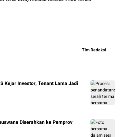
Tim Redaksi
Kejar Investor, Tenant Lama Jadi
mbuswana Diserahkan ke Pemprov