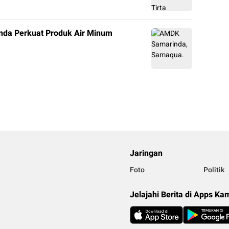
nda Perkuat Produk Air Minum
Jaringan
Foto
Politik
Jelajahi Berita di Apps Ka