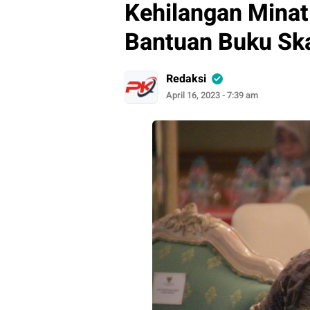
Kehilangan Minat
Bantuan Buku Ska
Redaksi
April 16, 2023 - 7:39 am