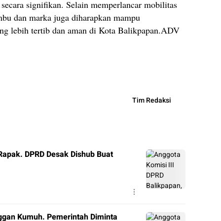
 secara signifikan. Selain memperlancar mobilitas
rambu dan marka juga diharapkan mampu
ang lebih tertib dan aman di Kota Balikpapan.ADV
Tim Redaksi
 Rapak. DPRD Desak Dishub Buat
nggan Kumuh. Pemerintah Diminta