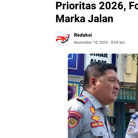
Prioritas 2026, 
Marka Jalan
Redaksi
November 18, 2025 - 8:54 am