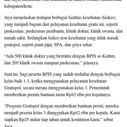
kabupaten/kota.
Jaya menjelaskan terdapat berbagai fasilitas kesehatan (faskes)
yang menjadi bagian dari pelayanan kesehatan gratis ini, seperti
puskesmas, puskesmas pembantu, klinik dokter, klinik swasta, dan
rumah sakit. Sedangkan faskes non kesehatan yang tidak masuk
gratispol, seperti panti pijat, SPA, dan griya sehat.
“Ada 500 klinik dokter yang bermitra dengan BPJS se-Kaltim,
dan 205 klinik swasta maupun puskesmas,” jelasnya.
Saat ini, bagi peserta BPJS yang sudah terdaftar dengan berbagai
kelas baik 1-3, ketika menggunakan pelayanan kesehatan
Gratispol, secara merata menggunakan kelas 3. Pemerintah
memberikan premis bantuan iuran Rp42 ribu per kepalanya.
“Program Gratispol dengan memberikan bantuan premi, mereka
menjadi peserta kelas 3 dianggarkan Rp42 ribu per kepala. Kami
siapkan Rp25 miliar tiap tahun untuk komitmen kami,” sebut
Jaya.