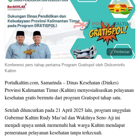
Perbesar
Konferensi pers tahap pertama Program Gratispol oleh Diskominfo
Kaltim
Portalkaltim.com, Samarinda – Dinas Kesehatan (Dinkes)
Provinsi Kalimantan Timur (Kaltim) menyosialisasikan pelayanan
kesehatan gratis bermutu dari program Gratispol tahap satu.
Setelah diluncurkan pada 21 April 2025 lalu, program unggulan
Gubernur Kaltim Rudy Mas’ud dan Wakilnya Seno Aji ini
menjadi upaya untuk memenuhi hak warga Kaltim mendapat
pemerataan pelayanan kesehatan tanpa terkecuali.