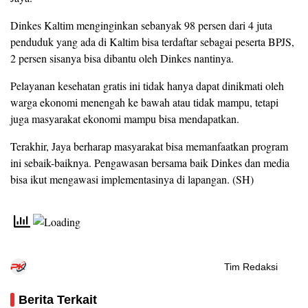
Dinkes Kaltim menginginkan sebanyak 98 persen dari 4 juta
penduduk yang ada di Kaltim bisa terdaftar sebagai peserta BPJS,
2 persen sisanya bisa dibantu oleh Dinkes nantinya.
Pelayanan kesehatan gratis ini tidak hanya dapat dinikmati oleh
warga ekonomi menengah ke bawah atau tidak mampu, tetapi
juga masyarakat ekonomi mampu bisa mendapatkan.
Terakhir, Jaya berharap masyarakat bisa memanfaatkan program
ini sebaik-baiknya. Pengawasan bersama baik Dinkes dan media
bisa ikut mengawasi implementasinya di lapangan. (SH)
Tim Redaksi
Berita Terkait