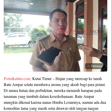
Perbesar
Portalkaltim.com,
Kutai Timur – Hujan yang meresap ke tanah
Batu Ampar selalu membawa aroma yang akrab bagi para petani.
Di antara hutan dan perbukitan, mereka menaruh harapan pada
tanaman yang tumbuh dalam kesederhanaan. Batu Ampar
mungkin dikenal karena nanas Himba Lestarinya, namun ada dua
komoditas lama yang masih setia dirawat oleh tangan-tangan