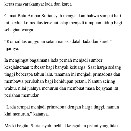
keras masyarakatnya: lada dan karet.
Camat Batu Ampar Suriansyah mengatakan bahwa sampai hari
ini, kedua komoditas tersebut tetap menjadi tumpuan hidup bagi
sebagian warga.
“Komoditas unggulan selain nanas adalah lada dan karet,”
ujarnya.
Ia mengingat bagaimana lada pernah menjadi sumber
kesejahteraan terbesar bagi banyak keluarga. Saat harga sedang
tinggi beberapa tahun lalu, tanaman ini menjadi primadona dan
membawa perubahan bagi kehidupan petani. Namun seiring
waktu, nilai jualnya menurun dan membuat masa kejayaan itu
perlahan memudar.
“Lada sempat menjadi primadona dengan harga tinggi, namun
kini menurun,” katanya.
Meski begitu, Suriansyah melihat keteguhan petani yang tidak