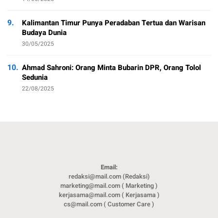
9.
Kalimantan Timur Punya Peradaban Tertua dan Warisan
Budaya Dunia
30/05/2025
10.
Ahmad Sahroni: Orang Minta Bubarin DPR, Orang Tolol
Sedunia
22/08/2025
Email:
redaksi@mail.com (Redaksi)
marketing@mail.com ( Marketing )
kerjasama@mail.com ( Kerjasama )
cs@mail.com ( Customer Care )