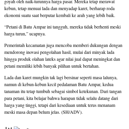
goyah oleh naik-turunnya harga pasar. Mereka tetap merawat
kebun, tetap menuai lada dan menyadap karet, berharap roda
ekonomi suatu saat berputar kembali ke arah yang lebih baik.
“Petani di Batu Ampar ini tangguh, mereka tidak berhenti meski
harga turun,” ucapnya.
Pemerintah kecamatan juga mencoba memberi dukungan dengan
mendorong inovasi pengolahan hasil, mulai dari minyak lada
hingga produk olahan lateks agar nilai jual dapat meningkat dan
petani memiliki lebih banyak pilihan untuk bertahan.
Lada dan karet mungkin tak lagi bersinar seperti masa lalunya,
namun di kebun-kebun kecil pedalaman Batu Ampar, kedua
tanaman itu tetap tumbuh sebagai simbol ketekunan. Dari tangan
para petani, kita belajar bahwa harapan tidak selalu datang dari
harga yang tinggi, tetapi dari kesediaan untuk terus menanam
meski masa depan belum jelas. (SH/ADV).