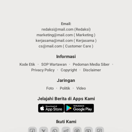
Email:
redaksi@mail.com (Redaksi)
marketing@mail.com ( Marketing )
kerjasama@mail.com ( Kerjasama )
cs@mail.com ( Customer Care )
Informasi
Kode Etik
SOP Wartawan
Pedoman Media Siber
Privacy Policy
Copyright
Disclaimer
Jaringan
Foto
Politik
Video
Jelajahi Berita di Apps Kami
Ikuti Kami