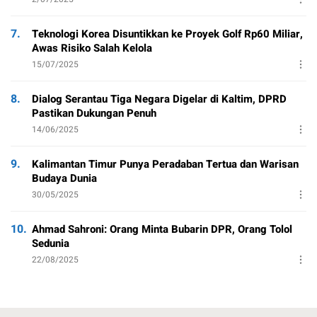
7.
Teknologi Korea Disuntikkan ke Proyek Golf Rp60 Miliar,
Awas Risiko Salah Kelola
15/07/2025
8.
Dialog Serantau Tiga Negara Digelar di Kaltim, DPRD
Pastikan Dukungan Penuh
14/06/2025
9.
Kalimantan Timur Punya Peradaban Tertua dan Warisan
Budaya Dunia
30/05/2025
10.
Ahmad Sahroni: Orang Minta Bubarin DPR, Orang Tolol
Sedunia
22/08/2025