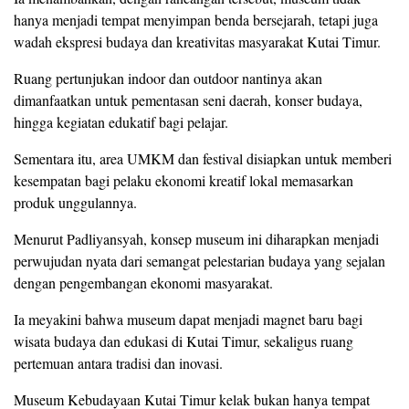
hanya menjadi tempat menyimpan benda bersejarah, tetapi juga
wadah ekspresi budaya dan kreativitas masyarakat Kutai Timur.
Ruang pertunjukan indoor dan outdoor nantinya akan
dimanfaatkan untuk pementasan seni daerah, konser budaya,
hingga kegiatan edukatif bagi pelajar.
Sementara itu, area UMKM dan festival disiapkan untuk memberi
kesempatan bagi pelaku ekonomi kreatif lokal memasarkan
produk unggulannya.
Menurut Padliyansyah, konsep museum ini diharapkan menjadi
perwujudan nyata dari semangat pelestarian budaya yang sejalan
dengan pengembangan ekonomi masyarakat.
Ia meyakini bahwa museum dapat menjadi magnet baru bagi
wisata budaya dan edukasi di Kutai Timur, sekaligus ruang
pertemuan antara tradisi dan inovasi.
Museum Kebudayaan Kutai Timur kelak bukan hanya tempat