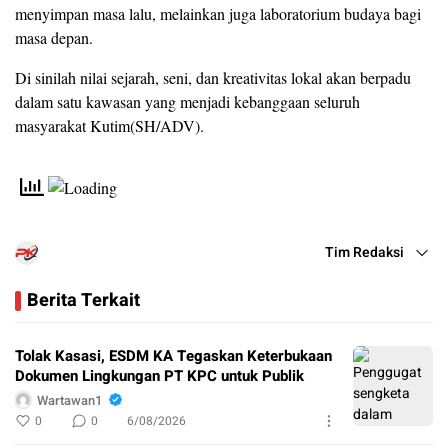
menyimpan masa lalu, melainkan juga laboratorium budaya bagi
masa depan.
Di sinilah nilai sejarah, seni, dan kreativitas lokal akan berpadu
dalam satu kawasan yang menjadi kebanggaan seluruh
masyarakat Kutim(SH/ADV).
Tim Redaksi
Berita Terkait
Tolak Kasasi, ESDM KA Tegaskan Keterbukaan
Dokumen Lingkungan PT KPC untuk Publik
Wartawan1
0
0
6/08/2026