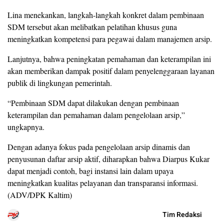
Lina menekankan, langkah-langkah konkret dalam pembinaan
SDM tersebut akan melibatkan pelatihan khusus guna
meningkatkan kompetensi para pegawai dalam manajemen arsip.
Lanjutnya, bahwa peningkatan pemahaman dan keterampilan ini
akan memberikan dampak positif dalam penyelenggaraan layanan
publik di lingkungan pemerintah.
“Pembinaan SDM dapat dilakukan dengan pembinaan
keterampilan dan pemahaman dalam pengelolaan arsip,”
ungkapnya.
Dengan adanya fokus pada pengelolaan arsip dinamis dan
penyusunan daftar arsip aktif, diharapkan bahwa Diarpus Kukar
dapat menjadi contoh, bagi instansi lain dalam upaya
meningkatkan kualitas pelayanan dan transparansi informasi.
(ADV/DPK Kaltim)
Tim Redaksi