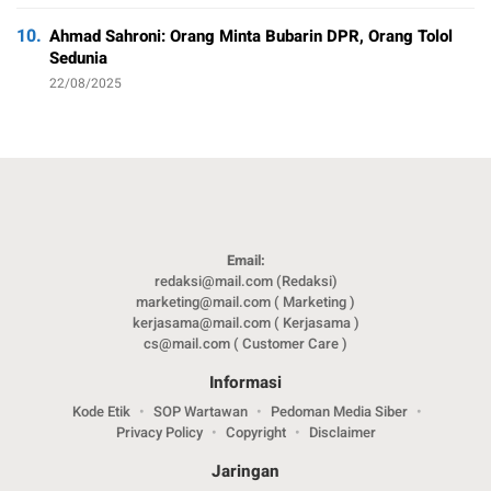
10.
Ahmad Sahroni: Orang Minta Bubarin DPR, Orang Tolol
Sedunia
22/08/2025
Email:
redaksi@mail.com (Redaksi)
marketing@mail.com ( Marketing )
kerjasama@mail.com ( Kerjasama )
cs@mail.com ( Customer Care )
Informasi
Kode Etik
SOP Wartawan
Pedoman Media Siber
Privacy Policy
Copyright
Disclaimer
Jaringan