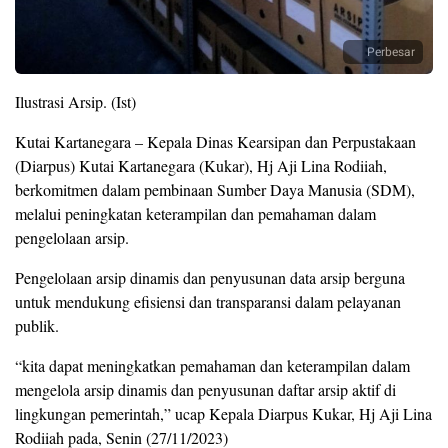
Perbesar
Ilustrasi Arsip. (Ist)
Kutai Kartanegara
– Kepala Dinas Kearsipan dan Perpustakaan
(Diarpus) Kutai Kartanegara (Kukar), Hj Aji Lina Rodiiah,
berkomitmen dalam pembinaan Sumber Daya Manusia (SDM),
melalui peningkatan keterampilan dan pemahaman dalam
pengelolaan arsip.
Pengelolaan arsip dinamis dan penyusunan data arsip berguna
untuk mendukung efisiensi dan transparansi dalam pelayanan
publik.
“kita dapat meningkatkan pemahaman dan keterampilan dalam
mengelola arsip dinamis dan penyusunan daftar arsip aktif di
lingkungan pemerintah,” ucap Kepala Diarpus Kukar, Hj Aji Lina
Rodiiah pada, Senin (27/11/2023)