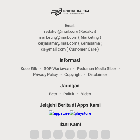
Email:
redaksi@mail.com (Redaksi)
marketing@mail.com ( Marketing )
kerjasama@mail.com ( Kerjasama )
cs@mail.com ( Customer Care )
Informasi
Kode Etik
SOP Wartawan
Pedoman Media Siber
Privacy Policy
Copyright
Disclaimer
Jaringan
Foto
Politik
Video
Jelajahi Berita di Apps Kami
Ikuti Kami