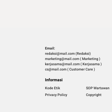
Email:
redaksi@mail.com (Redaksi)
marketing@mail.com ( Marketing )
kerjasama@mail.com ( Kerjasama )
cs@mail.com ( Customer Care )
Informasi
Kode Etik
SOP Wartawan
Privacy Policy
Copyright