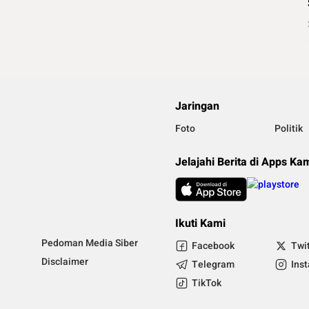
Jaringan
Foto
Politik
Jelajahi Berita di Apps Ka
Ikuti Kami
Pedoman Media Siber
Facebook
Twi
Disclaimer
Telegram
Ins
TikTok