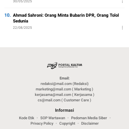
30/05/2025
10.
Ahmad Sahroni: Orang Minta Bubarin DPR, Orang Tolol
Sedunia
22/08/2025
Email:
redaksi@mail.com (Redaksi)
marketing@mail.com ( Marketing )
kerjasama@mail.com ( Kerjasama )
cs@mail.com ( Customer Care )
Informasi
Kode Etik
SOP Wartawan
Pedoman Media Siber
Privacy Policy
Copyright
Disclaimer