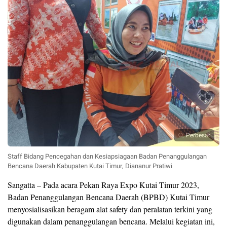
Perbesar
Staff Bidang Pencegahan dan Kesiapsiagaan Badan Penanggulangan
Bencana Daerah Kabupaten Kutai Timur, Diananur Pratiwi
Sangatta – Pada acara Pekan Raya Expo Kutai Timur 2023,
Badan Penanggulangan Bencana Daerah (BPBD) Kutai Timur
menyosialisasikan beragam alat safety dan peralatan terkini yang
digunakan dalam penanggulangan bencana. Melalui kegiatan ini,