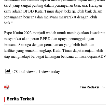
karet yang sangat penting dalam penanganan bencana. Harapan
kami adalah BPBD Kutai Timur dapat bekerja lebih baik dalam
penanganan bencana dan melayani masyarakat dengan lebih
baik.”
Expo Kutim 2023 menjadi wadah untuk meningkatkan kesadaran
masyarakat akan peran BPBD dan upaya penanggulangan
bencana. Semoga dengan pemahaman yang lebih baik dan
fasilitas yang semakin lengkap, Kutai Timur dapat menjadi lebih
siap menghadapi berbagai tantangan bencana di masa depan.ADV
478 total views
, 1 views today
Tim Redaksi
Berita Terkait