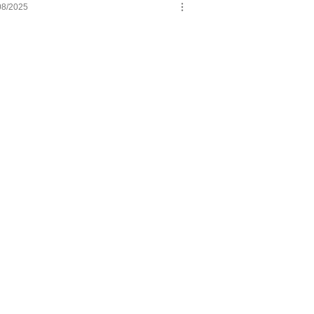
08/2025