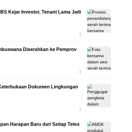
 Kejar Investor, Tenant Lama Jadi
Lembuswana Diserahkan ke Pemprov
 Keterbukaan Dokumen Lingkungan
an Harapan Baru dari Setiap Tetes