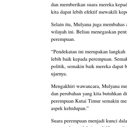
dan memberikan suara mereka kepada
kita dapat lebih efektif mewakili k
Selain itu, Mulyana juga membahas a
wilayah ini. Beliau menegaskan pent
perempuan.
“Pendekatan ini merupakan langkah
lebih baik kepada perempuan. Semak
politik, semakin baik mereka dapat 
ujarnya.
Mengakhiri wawancara, Mulyana men
dan perubahan yang kita butuhkan di
perempuan Kutai Timur semakin mend
aspek kehidupan.”
Suara perempuan menjadi kunci dal