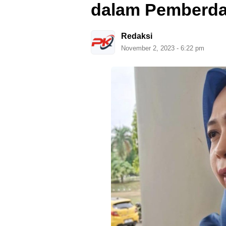
dalam Pemberday
Redaksi
November 2, 2023 - 6:22 pm