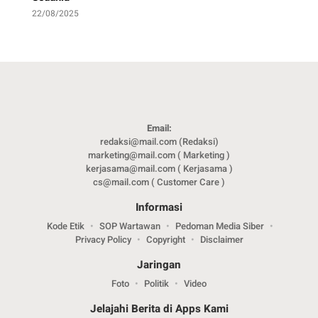
22/08/2025
Email:
redaksi@mail.com (Redaksi)
marketing@mail.com ( Marketing )
kerjasama@mail.com ( Kerjasama )
cs@mail.com ( Customer Care )
Informasi
Kode Etik
SOP Wartawan
Pedoman Media Siber
Privacy Policy
Copyright
Disclaimer
Jaringan
Foto
Politik
Video
Jelajahi Berita di Apps Kami