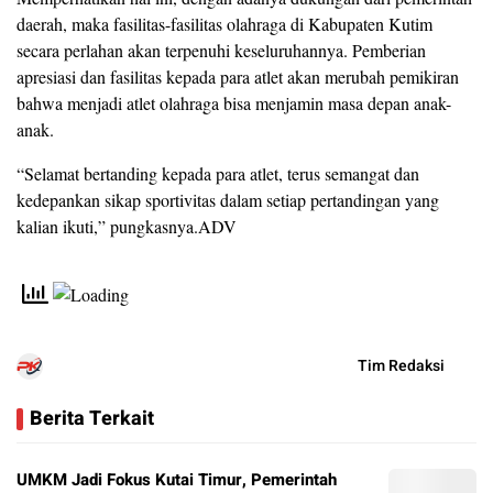
daerah, maka fasilitas-fasilitas olahraga di Kabupaten Kutim
secara perlahan akan terpenuhi keseluruhannya. Pemberian
apresiasi dan fasilitas kepada para atlet akan merubah pemikiran
bahwa menjadi atlet olahraga bisa menjamin masa depan anak-
anak.
“Selamat bertanding kepada para atlet, terus semangat dan
kedepankan sikap sportivitas dalam setiap pertandingan yang
kalian ikuti,” pungkasnya.ADV
Tim Redaksi
Berita Terkait
UMKM Jadi Fokus Kutai Timur, Pemerintah