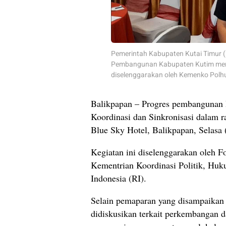
Pemerintah Kabupaten Kutai Timur (
Pembangunan Kabupaten Kutim mengi
diselenggarakan oleh Kemenko Polhuk
Balikpapan – Progres pembangunan 
Koordinasi dan Sinkronisasi dalam r
Blue Sky Hotel, Balikpapan, Selasa 
Kegiatan ini diselenggarakan oleh 
Kementrian Koordinasi Politik, H
Indonesia (RI).
Selain pemaparan yang disampaikan 
didiskusikan terkait perkembangan 