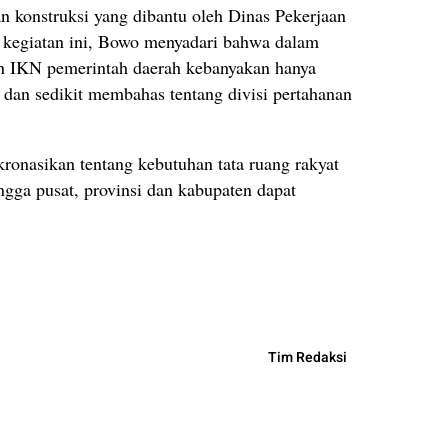
an konstruksi yang dibantu oleh Dinas Pekerjaan
 kegiatan ini, Bowo menyadari bahwa dalam
n IKN pemerintah daerah kebanyakan hanya
dan sedikit membahas tentang divisi pertahanan
kronasikan tentang kebutuhan tata ruang rakyat
gga pusat, provinsi dan kabupaten dapat
Tim Redaksi