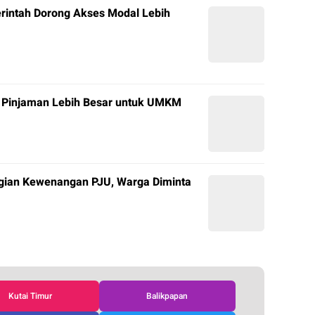
rintah Dorong Akses Modal Lebih
 Pinjaman Lebih Besar untuk UMKM
gian Kewenangan PJU, Warga Diminta
Kutai Timur
Balikpapan