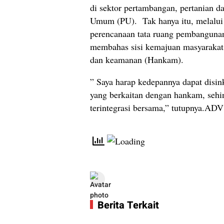
di sektor pertambangan, pertanian d
Umum (PU). Tak hanya itu, melalui
perencanaan tata ruang pembanguna
membahas sisi kemajuan masyarakat 
dan keamanan (Hankam).
” Saya harap kedepannya dapat disin
yang berkaitan dengan hankam, sehin
terintegrasi bersama,” tutupnya.ADV
Berita Terkait